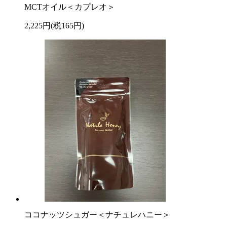
MCTオイル＜カプレオ＞
2,225円(税165円)
ココナッツシュガー＜ナチュレハニー＞