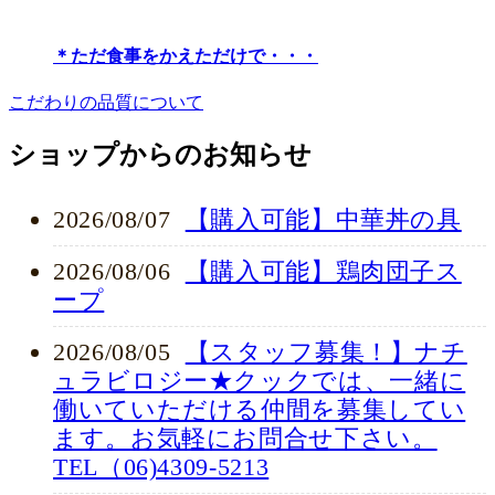
＊ただ食事をかえただけで・・・
こだわりの品質について
ショップからのお知らせ
2026/08/07
【購入可能】中華丼の具
2026/08/06
【購入可能】鶏肉団子ス
ープ
2026/08/05
【スタッフ募集！】ナチ
ュラビロジー★クックでは、一緒に
働いていただける仲間を募集してい
ます。お気軽にお問合せ下さい。
TEL（06)4309-5213