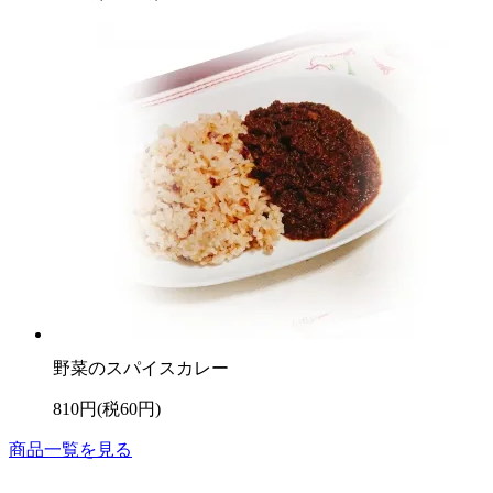
野菜のスパイスカレー
810円(税60円)
商品一覧を見る