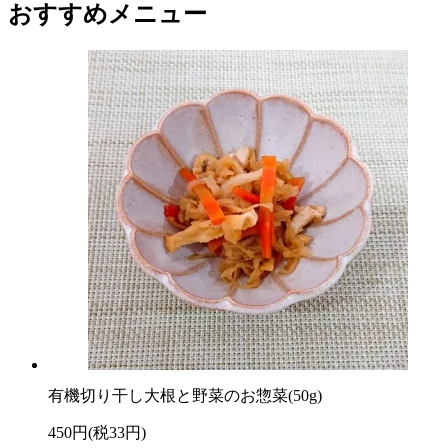
おすすめメニュー
有機切り干し大根と野菜のお惣菜(50g)
450円(税33円)