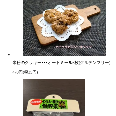
米粉のクッキー･･･オートミール3枚(グルテンフリー)
470円(税35円)