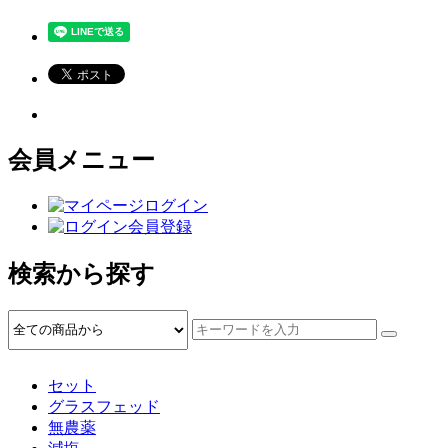
会員メニュー
ログイン
会員登録
検索から探す
セット
グラスフェッド
無農薬