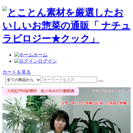
ホーム
ログイン
カートを見る