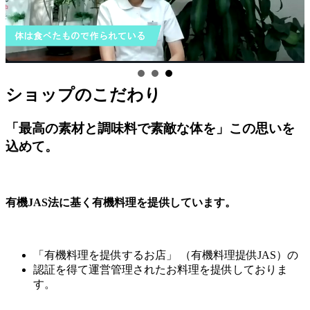
ショップのこだわり
「最高の素材と調味料で素敵な体を」この思いを
込めて。
有機JAS法に基く有機料理を提供しています。
「有機料理を提供するお店」 （有機料理提供JAS）の
認証を得て運営管理されたお料理を提供しておりま
す。