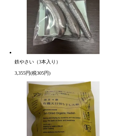
鉄やさい（3本入り）
3,355円(税305円)