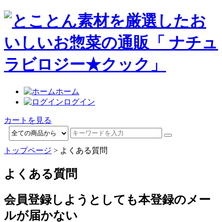
ホーム
ログイン
カートを見る
トップページ
> よくある質問
よくある質問
会員登録しようとしても本登録のメー
ルが届かない