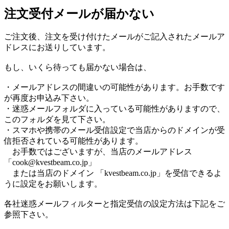
注文受付メールが届かない
ご注文後、注文を受け付けたメールがご記入されたメールア
ドレスにお送りしています。
もし、いくら待っても届かない場合は、
・メールアドレスの間違いの可能性があります。お手数です
が再度お申込み下さい。
・迷惑メールフォルダに入っている可能性がありますので、
このフォルダを見て下さい。
・スマホや携帯のメール受信設定で当店からのドメインが受
信拒否されている可能性があります。
お手数ではございますが、当店のメールアドレス
「cook@kvestbeam.co.jp」
または当店のドメイン 「kvestbeam.co.jp」を受信できるよ
うに設定をお願いします。
各社迷惑メールフィルターと指定受信の設定方法は下記をご
参照下さい。