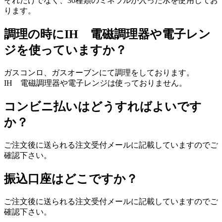
それだけでなく、30種類のミネラルが入った水を使用してお
ります。
調理の時にIH 電磁調理器や電子レン
ジを使っていますか？
ガスコンロ、ガスオーブンにて調理をしております。
IH 電磁調理器や電子レンジは使っておりません。
コンビニ払いはどうすればよいです
か？
ご注文後に送られる注文受付メールに記載していますのでご
確認下さい。
振込口座はどこですか？
ご注文後に送られる注文受付メールに記載していますのでご
確認下さい。