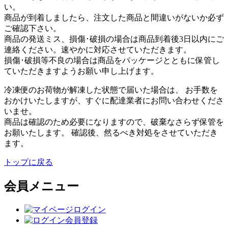
い。
商品が到着しましたら、注文した商品と間違いがないか必ず
ご確認下さい。
商品の発送ミス、損傷･破損の場合は商品到着後3日以内にご
連絡ください。速やかに対応させていただきます。
損傷･破損等不良の場合は商品をパッケージとともに保管し
ていただきますようお願い申し上げます。
冷凍便のお荷物が解凍した状態で届いた場合は、 お手数を
おかけいたしますが、すぐに配達業者にお問い合わせくださ
いませ。
商品は確認のため必要になりますので、破棄なさらず保管を
お願いたします。 確認後、然るべき対処をさせていただき
ます。
トップに戻る
会員メニュー
ログイン
会員登録