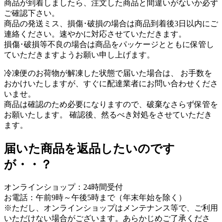
商品が到着しましたら、注文した商品と間違いがないか必ず
ご確認下さい。
商品の発送ミス、損傷･破損の場合は商品到着後3日以内にご
連絡ください。速やかに対応させていただきます。
損傷･破損等不良の場合は商品をパッケージとともに保管し
ていただきますようお願い申し上げます。
冷凍便のお荷物が解凍した状態で届いた場合は、 お手数を
おかけいたしますが、すぐに配達業者にお問い合わせくださ
いませ。
商品は確認のため必要になりますので、破棄なさらず保管を
お願いたします。 確認後、然るべき対処をさせていただき
ます。
届いた商品を返品したいのです
が・・？
オンラインショップ：24時間受付
お電話：午前9時～午後5時まで（年末年始を除く）
※ただし、オンラインショップはメンテナンス等で、ご利用
いただけない場合がございます。あらかじめご了承くださ