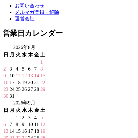
お問い合わせ
メルマガ登録・解除
運営会社
営業日カレンダー
2026年8月
日
月
火
水
木
金
土
1
2
3
4
5
6
7
8
9
10
11
12
13
14
15
16
17
18
19
20
21
22
23
24
25
26
27
28
29
30
31
2026年9月
日
月
火
水
木
金
土
1
2
3
4
5
6
7
8
9
10
11
12
13
14
15
16
17
18
19
20
21
22
23
24
25
26