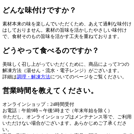
どんな味付けですか？
素材本来の味を楽しんでいただくため、あえて過剰な味付け
はしておりません。素材の旨味を活かしたやさしい味付け
で、食材そのもの旨味を活かす工夫を重ねております。
どうやって食べるのですか？
美味しく召し上がっていただくために、商品によって3つの
解凍方法（湯せん・流水・電子レンジ）がございます。
詳細は
調理・解凍方法
についてのページをご覧ください。
営業時間を教えてください。
オンラインショップ：24時間受付
お電話：午前9時～午後5時まで（年末年始を除く）
※ただし、オンラインショップはメンテナンス等で、ご利用
いただけない場合がございます。あらかじめご了承くださ
い。