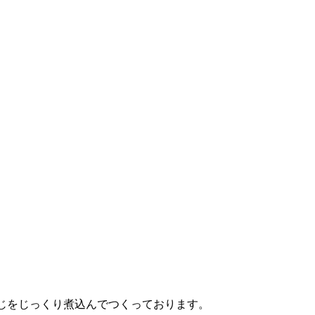
すじをじっくり煮込んでつくっております。