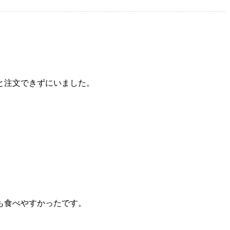
と注文できずにいました。
も食べやすかったです。