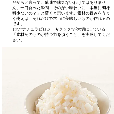
だからと言って、薄味で味気ないわけではありませ
ん。一口食べた瞬間、その深い味わいに「本当に調味
料少ないの？」と驚くと思います。素材の旨みをうま
く使えば、それだけで本当に美味しいものが作れるの
です。
ぜひ”ナチュラビロジー★クック”が大切にしている
「素材そのものが持つ力を頂くこと」を実感してくだ
さい。