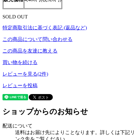
SOLD OUT
特定商取引法に基づく表記 (返品など)
この商品について問い合わせる
この商品を友達に教える
買い物を続ける
レビューを見る(2件)
レビューを投稿
ショップからのお知らせ
配送について
送料はお届け先によりことなります。詳しくは下記リ
ンク先をご覧ください。