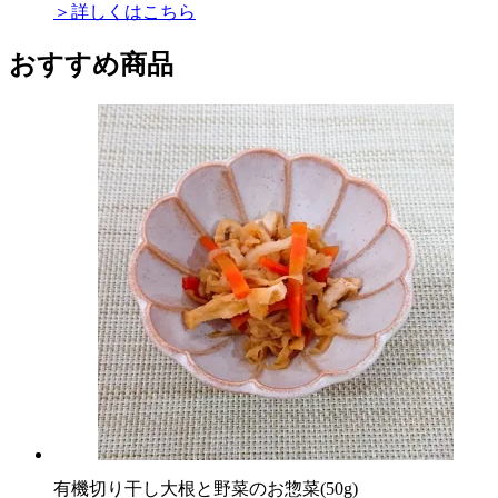
＞詳しくはこちら
おすすめ商品
有機切り干し大根と野菜のお惣菜(50g)