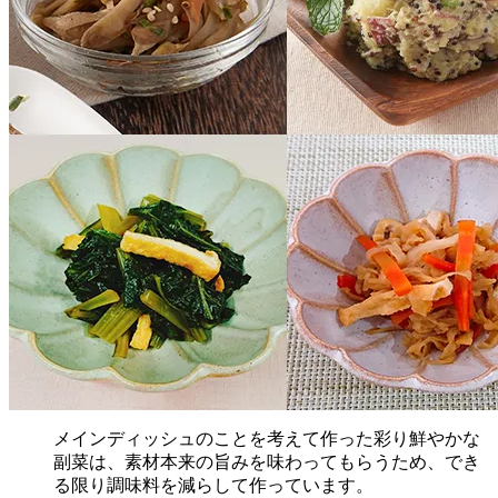
メインディッシュのことを考えて作った彩り鮮やかな
副菜は、素材本来の旨みを味わってもらうため、でき
る限り調味料を減らして作っています。