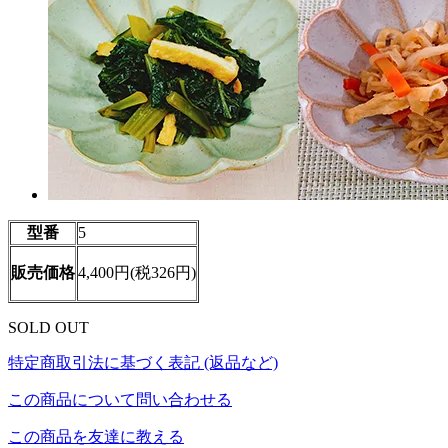
型番
5
販売価格
4,400円(税326円)
SOLD OUT
特定商取引法に基づく表記 (返品など)
この商品について問い合わせる
この商品を友達に教える