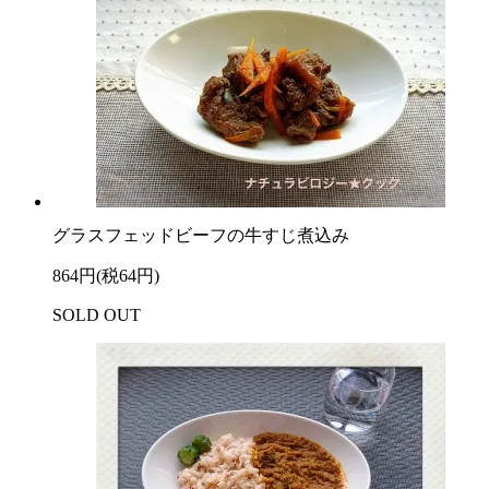
グラスフェッドビーフの牛すじ煮込み
864円(税64円)
SOLD OUT