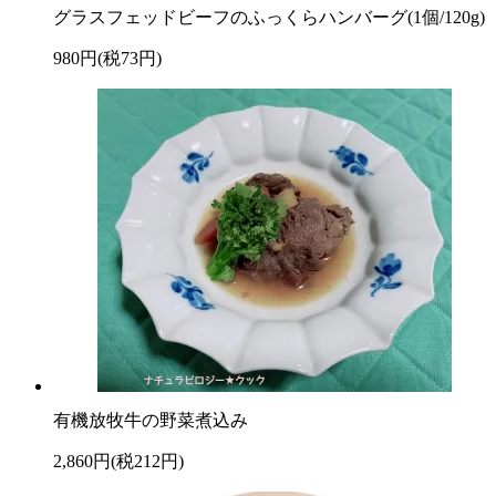
グラスフェッドビーフのふっくらハンバーグ(1個/120g)
980円(税73円)
有機放牧牛の野菜煮込み
2,860円(税212円)