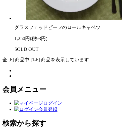
グラスフェッドビーフのロールキャベツ
1,250円(税93円)
SOLD OUT
全 [6] 商品中 [1-6] 商品を表示しています
会員メニュー
ログイン
会員登録
検索から探す