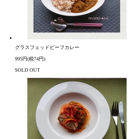
グラスフェッドビーフカレー
995円(税74円)
SOLD OUT