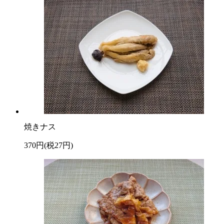
焼きナス
370円(税27円)