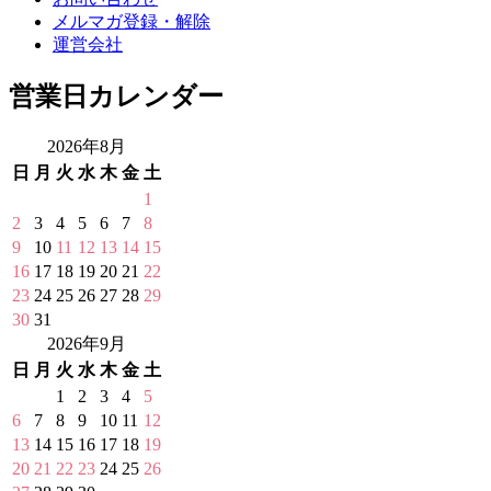
メルマガ登録・解除
運営会社
営業日カレンダー
2026年8月
日
月
火
水
木
金
土
1
2
3
4
5
6
7
8
9
10
11
12
13
14
15
16
17
18
19
20
21
22
23
24
25
26
27
28
29
30
31
2026年9月
日
月
火
水
木
金
土
1
2
3
4
5
6
7
8
9
10
11
12
13
14
15
16
17
18
19
20
21
22
23
24
25
26