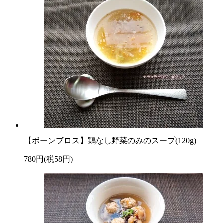
【ボーンブロス】鶏なし野菜のみのスープ(120g)
780円(税58円)