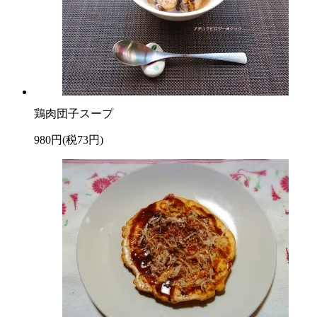
鶏肉団子スープ
980円(税73円)