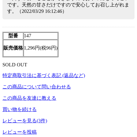
です。天然の甘さだけですので安心してお召し上がれま
す。（2022/03/29 16:12:46）
型番
147
販売価格
1,296円(税96円)
SOLD OUT
特定商取引法に基づく表記 (返品など)
この商品について問い合わせる
この商品を友達に教える
買い物を続ける
レビューを見る(3件)
レビューを投稿