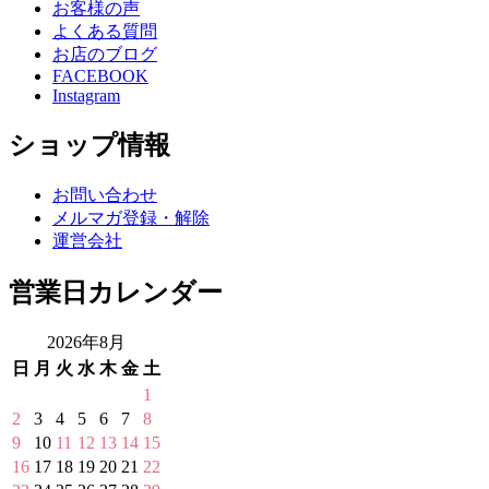
お客様の声
よくある質問
お店のブログ
FACEBOOK
Instagram
ショップ情報
お問い合わせ
メルマガ登録・解除
運営会社
営業日カレンダー
2026年8月
日
月
火
水
木
金
土
1
2
3
4
5
6
7
8
9
10
11
12
13
14
15
16
17
18
19
20
21
22