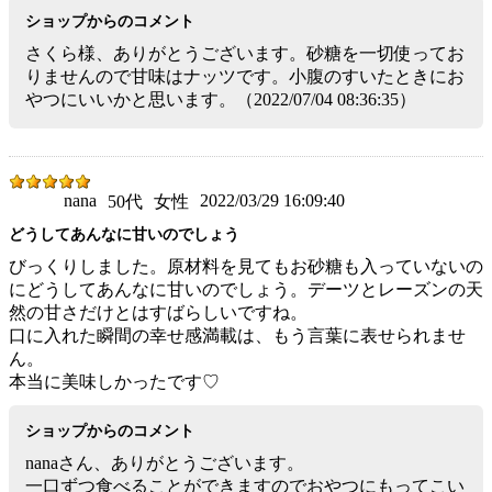
ショップからのコメント
さくら様、ありがとうございます。砂糖を一切使ってお
りませんので甘味はナッツです。小腹のすいたときにお
やつにいいかと思います。（2022/07/04 08:36:35）
nana
2022/03/29 16:09:40
50代
女性
どうしてあんなに甘いのでしょう
びっくりしました。原材料を見てもお砂糖も入っていないの
にどうしてあんなに甘いのでしょう。デーツとレーズンの天
然の甘さだけとはすばらしいですね。
口に入れた瞬間の幸せ感満載は、もう言葉に表せられませ
ん。
本当に美味しかったです♡
ショップからのコメント
nanaさん、ありがとうございます。
一口ずつ食べることができますのでおやつにもってこい