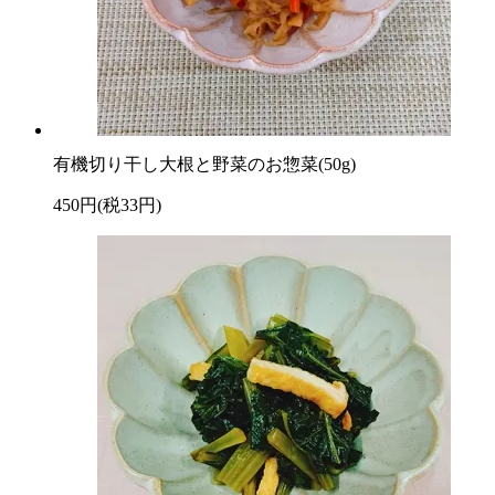
有機切り干し大根と野菜のお惣菜(50g)
450円(税33円)