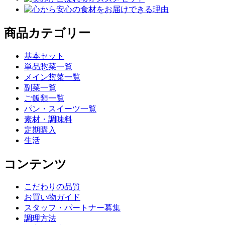
商品カテゴリー
基本セット
単品惣菜一覧
メイン惣菜一覧
副菜一覧
ご飯類一覧
パン・スイーツ一覧
素材・調味料
定期購入
生活
コンテンツ
こだわりの品質
お買い物ガイド
スタッフ・パートナー募集
調理方法