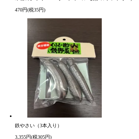
470円(税35円)
鉄やさい（3本入り）
3,355円(税305円)