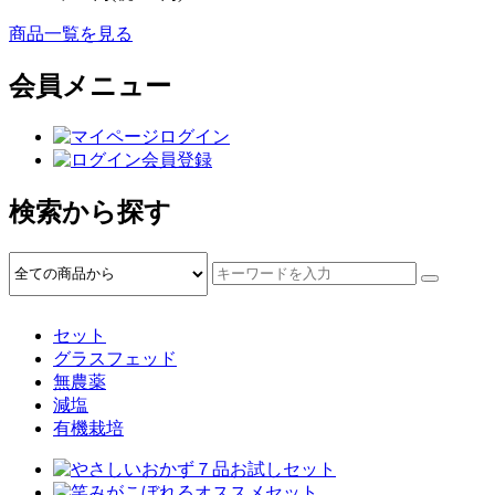
商品一覧を見る
会員メニュー
ログイン
会員登録
検索から探す
セット
グラスフェッド
無農薬
減塩
有機栽培