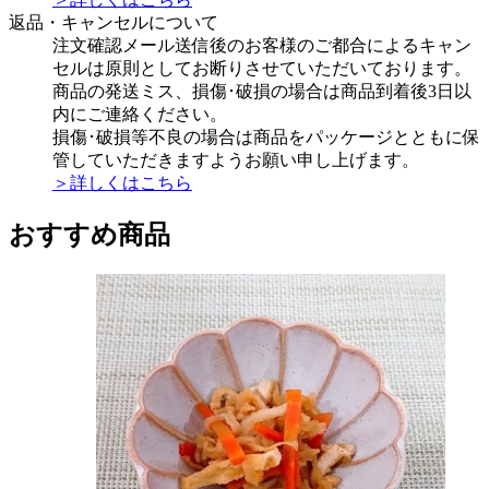
返品・キャンセルについて
注文確認メール送信後のお客様のご都合によるキャン
セルは原則としてお断りさせていただいております。
商品の発送ミス、損傷･破損の場合は商品到着後3日以
内にご連絡ください。
損傷･破損等不良の場合は商品をパッケージとともに保
管していただきますようお願い申し上げます。
＞詳しくはこちら
おすすめ商品