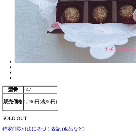
型番
147
販売価格
1,296円(税96円)
SOLD OUT
特定商取引法に基づく表記 (返品など)