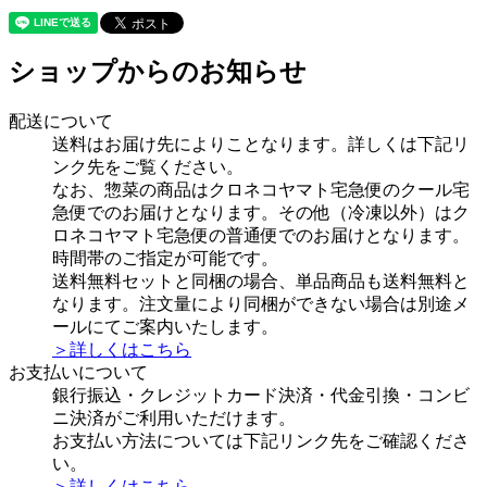
ショップからのお知らせ
配送について
送料はお届け先によりことなります。詳しくは下記リ
ンク先をご覧ください。
なお、惣菜の商品はクロネコヤマト宅急便のクール宅
急便でのお届けとなります。その他（冷凍以外）はク
ロネコヤマト宅急便の普通便でのお届けとなります。
時間帯のご指定が可能です。
送料無料セットと同梱の場合、単品商品も送料無料と
なります。注文量により同梱ができない場合は別途メ
ールにてご案内いたします。
＞詳しくはこちら
お支払いについて
銀行振込・クレジットカード決済・代金引換・コンビ
ニ決済がご利用いただけます。
お支払い方法については下記リンク先をご確認くださ
い。
＞詳しくはこちら