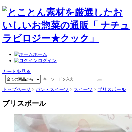
ホーム
ログイン
カートを見る
トップページ
>
パン・スイーツ
>
スイーツ
>
ブリスボール
ブリスボール