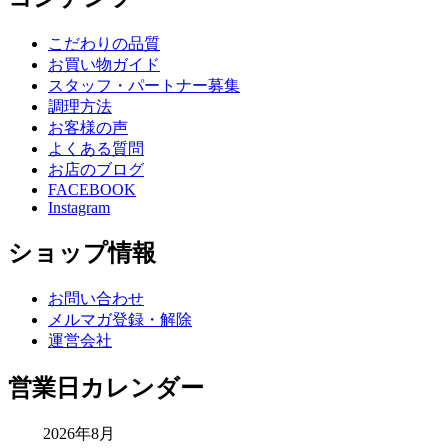
こだわりの品質
お買い物ガイド
スタッフ・パートナー募集
調理方法
お客様の声
よくある質問
お店のブログ
FACEBOOK
Instagram
ショップ情報
お問い合わせ
メルマガ登録・解除
運営会社
営業日カレンダー
2026年8月