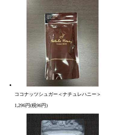
ココナッツシュガー＜ナチュレハニー＞
1,296円(税96円)