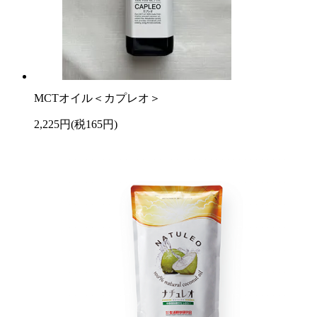
MCTオイル＜カプレオ＞
2,225円(税165円)