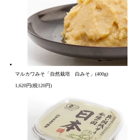
マルカワみそ「自然栽培 白みそ」(400g)
1,620円(税120円)