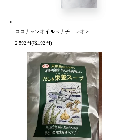
ココナッツオイル＜ナチュレオ＞
2,592円(税192円)