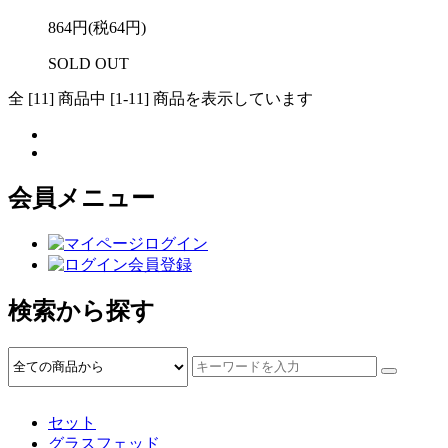
864円(税64円)
SOLD OUT
全 [11] 商品中 [1-11] 商品を表示しています
会員メニュー
ログイン
会員登録
検索から探す
セット
グラスフェッド