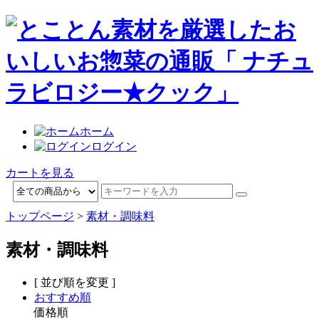
ホーム
ログイン
カートを見る
トップページ
>
素材・調味料
素材・調味料
[ 並び順を変更 ]
おすすめ順
価格順