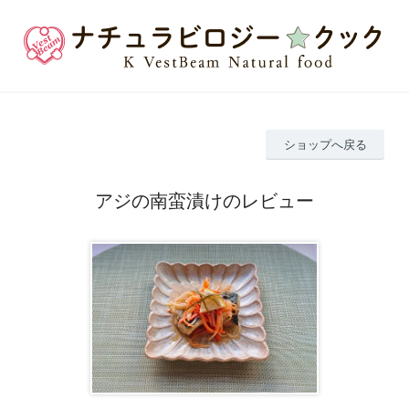
ショップへ戻る
アジの南蛮漬けのレビュー